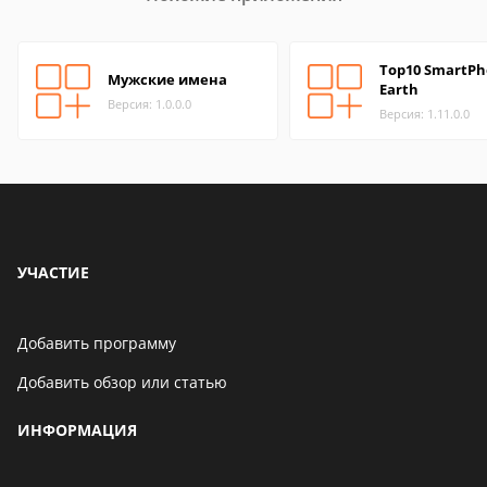
Top10 SmartPh
Мужские имена
Earth
Версия: 1.0.0.0
Версия: 1.11.0.0
УЧАСТИЕ
Добавить программу
Добавить обзор или статью
ИНФОРМАЦИЯ