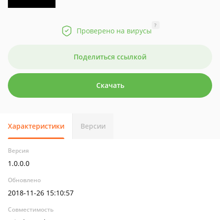
?
Проверено на вирусы
Поделиться ссылкой
Скачать
Характеристики
Версии
Версия
1.0.0.0
Обновлено
2018-11-26 15:10:57
Совместимость