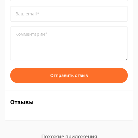
Ваш email*
Комментарий*
Отправить отзыв
Отзывы
Похожие приложения