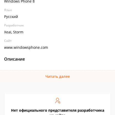
Windows Phone 8
Язык
Русский
Разработчик
XeaL Storm
Сайт
www.windowsphone.com
Описание
Читать далее
Нет официального представителя разработчика