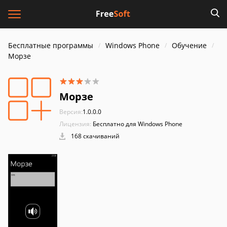
Бесплатные программы
Windows Phone
Обучение
Морзе
Морзе
Версия:
1.0.0.0
Лицензия:
Бесплатно для Windows Phone
168 скачиваний