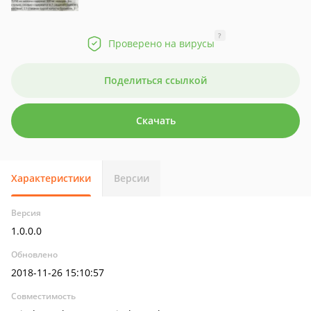
?
Проверено на вирусы
Поделиться ссылкой
Скачать
Характеристики
Версии
Версия
1.0.0.0
Обновлено
2018-11-26 15:10:57
Совместимость