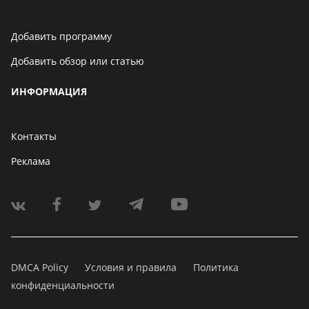
Добавить программу
Добавить обзор или статью
ИНФОРМАЦИЯ
Контакты
Реклама
DMCA Policy
Условия и правила
Политика
конфиденциальности