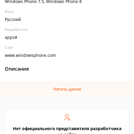
Windows Phone 7.5, Windows Phone 8
Язык
Русский
Разработчик
apps#
Сайт
www.windowsphone.com
Описание
Читать далее
Нет официального представителя разработчика