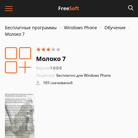
Бесплатные программы
Windows Phone
Обучение
Молоко 7
Молоко 7
Версия:
1.0.0.0
Лицензия:
Бесплатно для Windows Phone
165 скачиваний