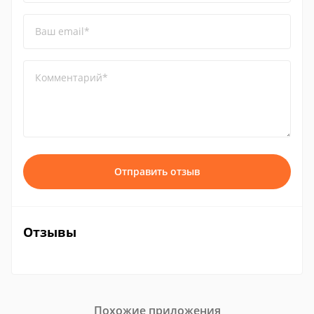
Ваш email*
Комментарий*
Отправить отзыв
Отзывы
Похожие приложения