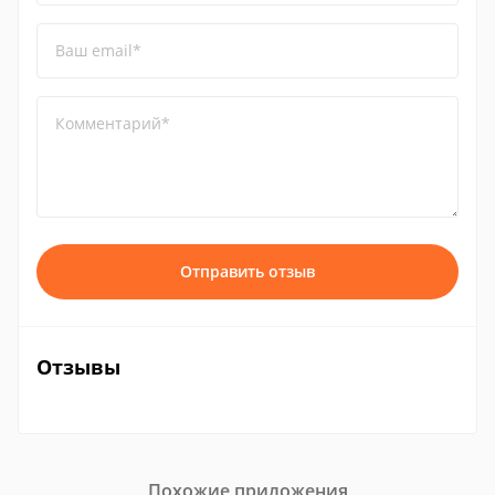
Ваш email*
Комментарий*
Отправить отзыв
Отзывы
Похожие приложения