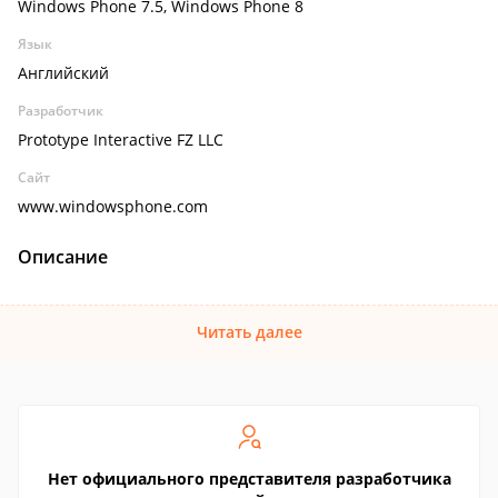
Windows Phone 7.5, Windows Phone 8
Язык
Английский
Разработчик
Prototype Interactive FZ LLC
Сайт
www.windowsphone.com
Описание
Читать далее
Нет официального представителя разработчика