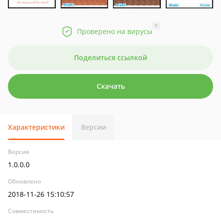
?
Проверено на вирусы
Поделиться ссылкой
Скачать
Характеристики
Версии
Версия
1.0.0.0
Обновлено
2018-11-26 15:10:57
Совместимость