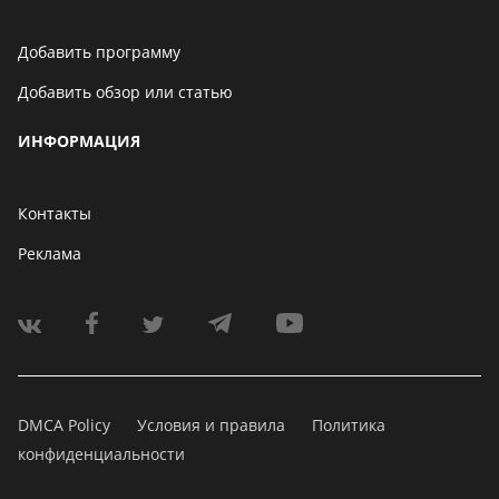
Добавить программу
Добавить обзор или статью
ИНФОРМАЦИЯ
Контакты
Реклама
DMCA Policy
Условия и правила
Политика
конфиденциальности