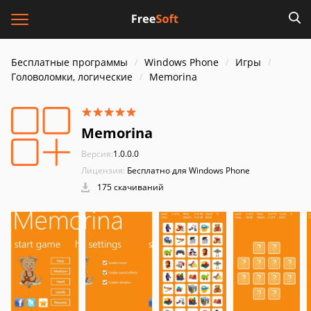
Бесплатные программы
Windows Phone
Игры
Головоломки, логические
Memorina
Memorina
Версия:
1.0.0.0
Лицензия:
Бесплатно для Windows Phone
175 скачиваний