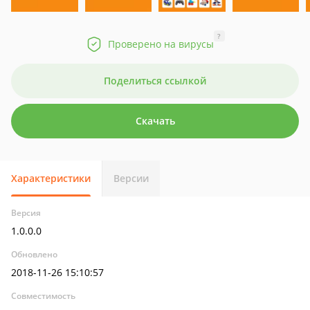
?
Проверено на вирусы
Поделиться ссылкой
Скачать
Характеристики
Версии
Версия
1.0.0.0
Обновлено
2018-11-26 15:10:57
Совместимость