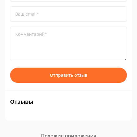
Ваш email*
Комментарий*
Отправить отзыв
Отзывы
Похожие приложения