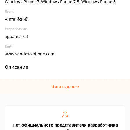
Windows Phone 7, Windows Phone 7.5, Windows Phone 8
Язык
Английский
Разработчик
appamarket
Сайт
www.windowsphone.com
Описание
Читать далее
Нет официального представителя разработчика