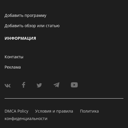
Добавить программу
Добавить обзор или статью
ИНФОРМАЦИЯ
Контакты
Реклама
DMCA Policy
Условия и правила
Политика
конфиденциальности