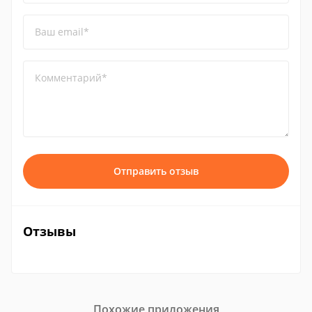
Ваш email*
Комментарий*
Отправить отзыв
Отзывы
Похожие приложения