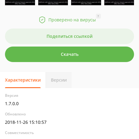
?
Проверено на вирусы
Поделиться ссылкой
Скачать
Характеристики
Версии
Версия
1.7.0.0
Обновлено
2018-11-26 15:10:57
Совместимость