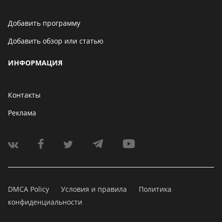
Добавить программу
Добавить обзор или статью
ИНФОРМАЦИЯ
Контакты
Реклама
DMCA Policy
Условия и правила
Политика
конфиденциальности