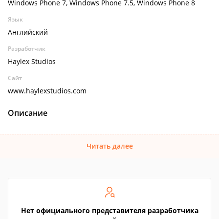
Windows Phone 7, Windows Phone 7.5, Windows Phone 8
Язык
Английский
Разработчик
Haylex Studios
Сайт
www.haylexstudios.com
Описание
Читать далее
Нет официального представителя разработчика