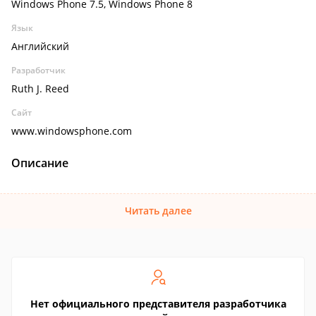
Windows Phone 7.5, Windows Phone 8
Язык
Английский
Разработчик
Ruth J. Reed
Сайт
www.windowsphone.com
Описание
Читать далее
Нет официального представителя разработчика