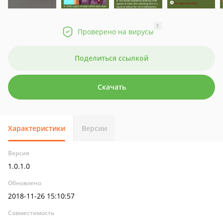
?
Проверено на вирусы
Поделиться ссылкой
Скачать
Характеристики
Версии
Версия
1.0.1.0
Обновлено
2018-11-26 15:10:57
Совместимость