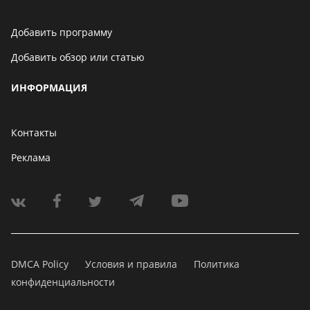
Добавить программу
Добавить обзор или статью
ИНФОРМАЦИЯ
Контакты
Реклама
DMCA Policy
Условия и правила
Политика
конфиденциальности