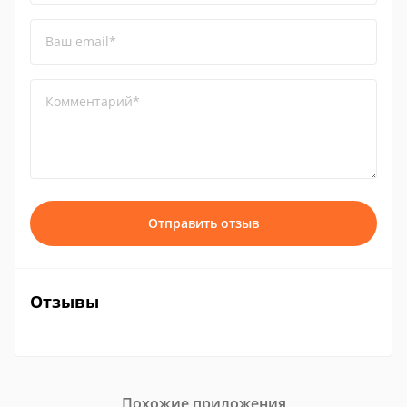
Ваш email*
Комментарий*
Отправить отзыв
Отзывы
Похожие приложения