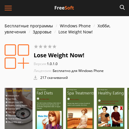
Бесплатные программы
Windows Phone
Хобби,
увлечения
Здоровье
Lose Weight Now!
Lose Weight Now!
Версия:
1.0.1.0
Лицензия:
Бесплатно для Windows Phone
217 скачиваний