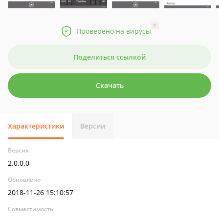
?
Проверено на вирусы
Поделиться ссылкой
Скачать
Характеристики
Версии
Версия
2.0.0.0
Обновлено
2018-11-26 15:10:57
Совместимость