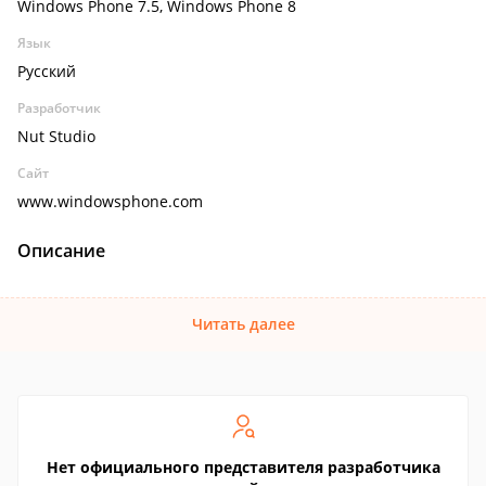
Windows Phone 7.5, Windows Phone 8
Язык
Русский
Разработчик
Nut Studio
Сайт
www.windowsphone.com
Описание
Читать далее
Нет официального представителя разработчика