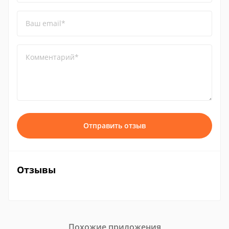
Ваш email*
Комментарий*
Отправить отзыв
Отзывы
Похожие приложения