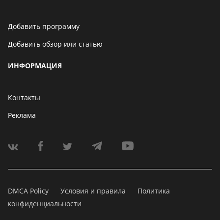
Добавить программу
Добавить обзор или статью
ИНФОРМАЦИЯ
Контакты
Реклама
DMCA Policy
Условия и правила
Политика
конфиденциальности