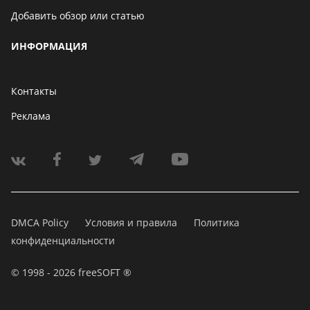
Добавить обзор или статью
ИНФОРМАЦИЯ
Контакты
Реклама
DMCA Policy
Условия и правила
Политика
конфиденциальности
© 1998 - 2026 freeSOFT ®