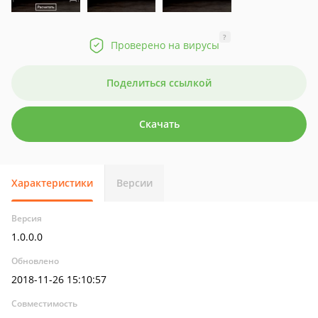
?
Проверено на вирусы
Поделиться ссылкой
Скачать
Характеристики
Версии
Версия
1.0.0.0
Обновлено
2018-11-26 15:10:57
Совместимость