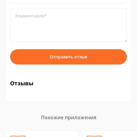
Комментарий*
Отправить отзыв
Отзывы
Похожие приложения