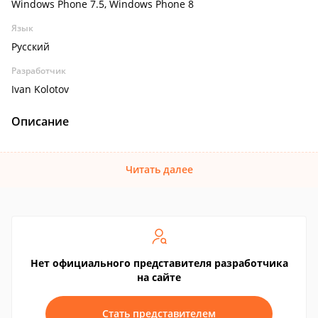
Windows Phone 7.5, Windows Phone 8
Язык
Русский
Разработчик
Ivan Kolotov
Описание
Читать далее
Нет официального представителя разработчика
на сайте
Стать представителем