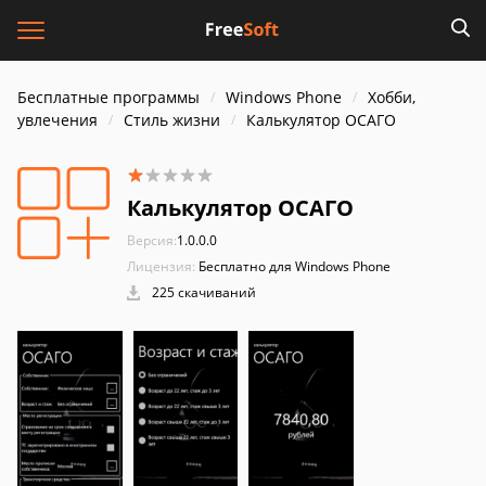
Бесплатные программы
Windows Phone
Хобби,
увлечения
Стиль жизни
Калькулятор ОСАГО
Калькулятор ОСАГО
Версия:
1.0.0.0
Лицензия:
Бесплатно для Windows Phone
225 скачиваний