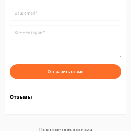
Ваш email*
Комментарий*
Отправить отзыв
Отзывы
Похожие приложения