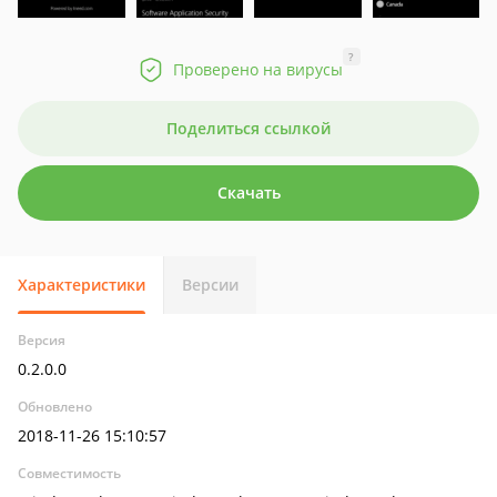
?
Проверено на вирусы
Поделиться ссылкой
Скачать
Характеристики
Версии
Версия
0.2.0.0
Обновлено
2018-11-26 15:10:57
Совместимость