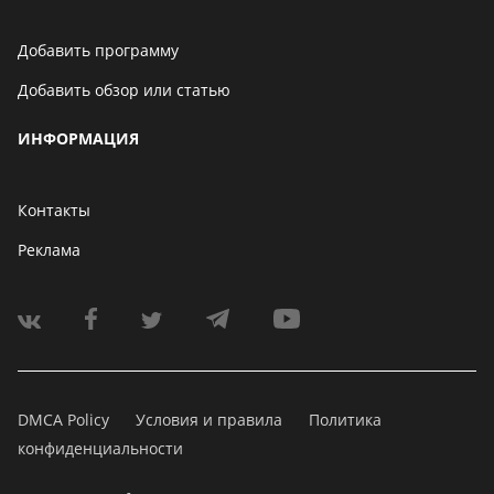
Добавить программу
Добавить обзор или статью
ИНФОРМАЦИЯ
Контакты
Реклама
DMCA Policy
Условия и правила
Политика
конфиденциальности