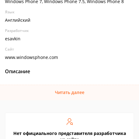
Windows Phone 7, Windows Phone 7.5, Windows Phone 8
Язык
Английский
Разработчик
esavkin
Сайт
www.windowsphone.com
Описание
Читать далее
Нет официального представителя разработчика