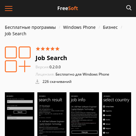
Бесплатные программы
Windows Phone
Бизнес
Job Search
Job Search
Версия:
0.2.0.0
Лицензия:
Бесплатно для Windows Phone
226 скачиваний