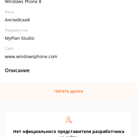
Windows Phone 8
Язык
Английский
Разработчик
MyPlan Studio
Сайт
www.windowsphone.com
Описание
Читать далее
Нет официального представителя разработчика