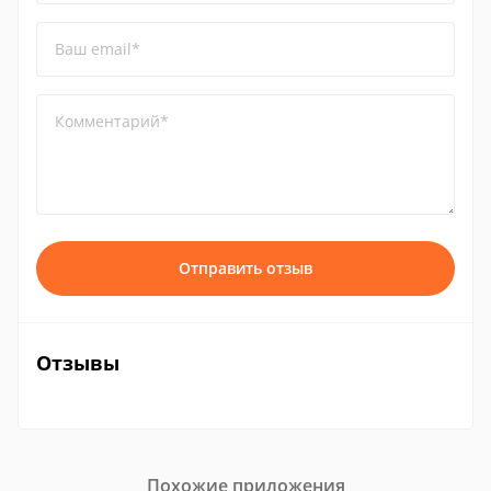
Ваш email*
Комментарий*
Отправить отзыв
Отзывы
Похожие приложения