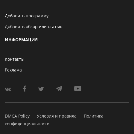
Добавить программу
Добавить обзор или статью
ИНФОРМАЦИЯ
Контакты
Реклама
DMCA Policy
Условия и правила
Политика
конфиденциальности