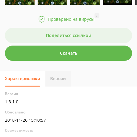
?
Проверено на вирусы
Поделиться ссылкой
Скачать
Характеристики
Версии
Версия
1.3.1.0
Обновлено
2018-11-26 15:10:57
Совместимость