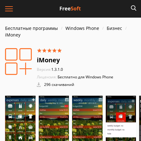
Бесплатные программы
Windows Phone
Бизнес
iMoney
iMoney
Версия:
1.3.1.0
Лицензия:
Бесплатно для Windows Phone
296 скачиваний