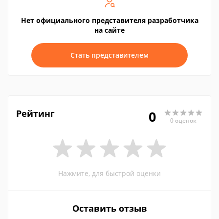
Нет официального представителя разработчика
на сайте
Стать представителем
Рейтинг
0
0 оценок
Нажмите, для быстрой оценки
Оставить отзыв