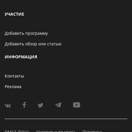
УЧАСТИЕ
Добавить программу
Добавить обзор или статью
ИНФОРМАЦИЯ
Контакты
Реклама
DMCA Policy
Условия и правила
Политика