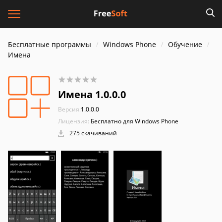
Бесплатные программы
Windows Phone
Обучение
Имена
Имена 1.0.0.0
Версия:
1.0.0.0
Лицензия:
Бесплатно для Windows Phone
275 скачиваний