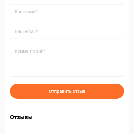
Ваше имя*
Ваш email*
Комментарий*
Отправить отзыв
Отзывы