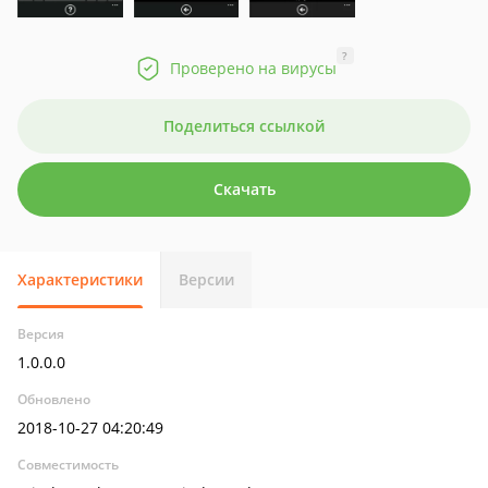
?
Проверено на вирусы
Поделиться ссылкой
Скачать
Характеристики
Версии
Версия
1.0.0.0
Обновлено
2018-10-27 04:20:49
Совместимость