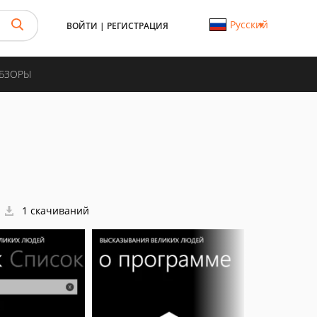
Русский
ВОЙТИ
|
РЕГИСТРАЦИЯ
ОБЗОРЫ
1 скачиваний