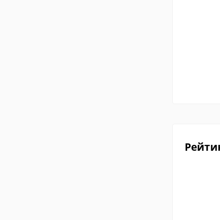
Рейти