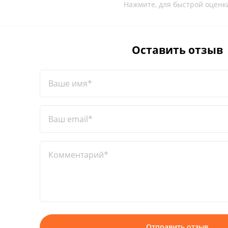
Нажмите, для быстрой оценк
Оставить отзыв
Ваше имя*
Ваш email*
Комментарий*
Отправить отзыв