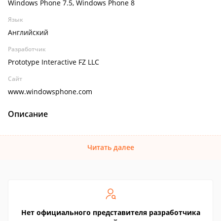
Windows Phone 7.5, Windows Phone 8
Язык
Английский
Разработчик
Prototype Interactive FZ LLC
Сайт
www.windowsphone.com
Описание
Читать далее
Нет официального представителя разработчика