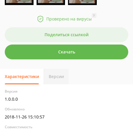
?
Проверено на вирусы
Поделиться ссылкой
Скачать
Характеристики
Версии
Версия
1.0.0.0
Обновлено
2018-11-26 15:10:57
Совместимость