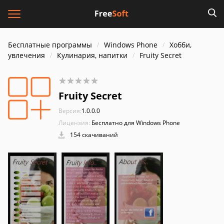
Бесплатные программы
Windows Phone
Хобби,
увлечения
Кулинария, напитки
Fruity Secret
Fruity Secret
Версия:
1.0.0.0
Лицензия:
Бесплатно для Windows Phone
154 скачиваний