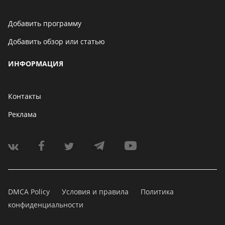
Добавить программу
Добавить обзор или статью
ИНФОРМАЦИЯ
Контакты
Реклама
DMCA Policy
Условия и правила
Политика
конфиденциальности