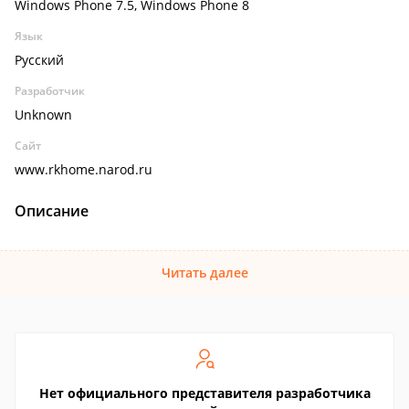
Windows Phone 7.5, Windows Phone 8
Язык
Русский
Разработчик
Unknown
Сайт
www.rkhome.narod.ru
Описание
Читать далее
Нет официального представителя разработчика