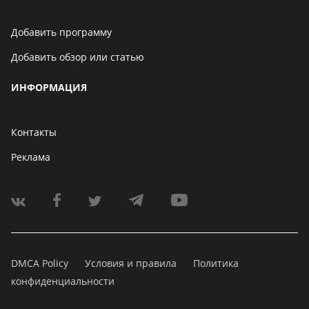
Добавить программу
Добавить обзор или статью
ИНФОРМАЦИЯ
Контакты
Реклама
DMCA Policy
Условия и правила
Политика
конфиденциальности