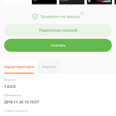
?
Проверено на вирусы
Поделиться ссылкой
Скачать
Характеристики
Версии
Версия
1.0.0.0
Обновлено
2018-11-26 15:10:57
Совместимость