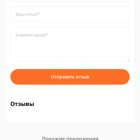
Ваш email*
Комментарий*
Отправить отзыв
Отзывы
Похожие приложения