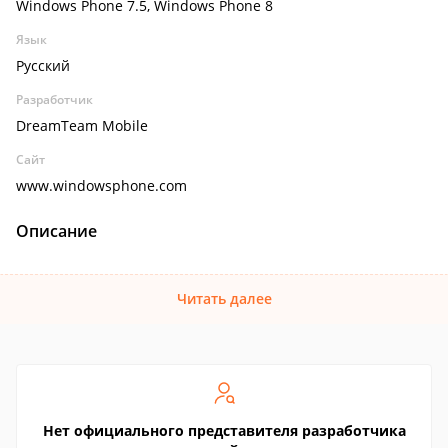
Windows Phone 7.5, Windows Phone 8
Язык
Русский
Разработчик
DreamTeam Mobile
Сайт
www.windowsphone.com
Описание
Читать далее
Нет официального представителя разработчика