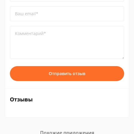
Ваш email*
Комментарий*
Отправить отзыв
Отзывы
Похожие приложения