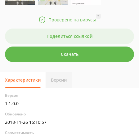
?
Проверено на вирусы
Поделиться ссылкой
Скачать
Характеристики
Версии
Версия
1.1.0.0
Обновлено
2018-11-26 15:10:57
Совместимость