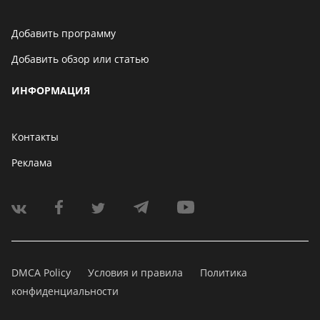
Добавить программу
Добавить обзор или статью
ИНФОРМАЦИЯ
Контакты
Реклама
DMCA Policy
Условия и правила
Политика
конфиденциальности