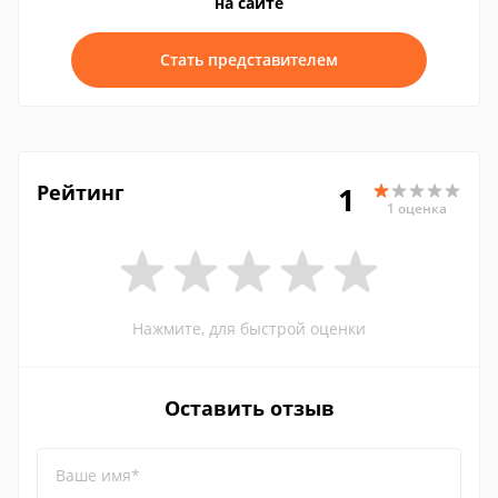
на сайте
Стать представителем
Рейтинг
1
1 оценка
Нажмите, для быстрой оценки
Оставить отзыв
Ваше имя*