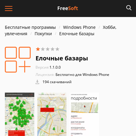
Бесплатные программы
Windows Phone
Хобби,
увлечения
Покупки
Елочные базары
Елочные базары
Версия:
1.1.0.0
Лицензия:
Бесплатно для Windows Phone
194 скачиваний