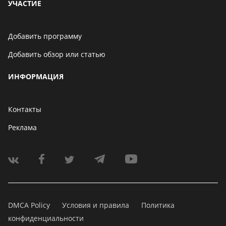
УЧАСТИЕ
Добавить программу
Добавить обзор или статью
ИНФОРМАЦИЯ
Контакты
Реклама
DMCA Policy
Условия и правила
Политика
конфиденциальности