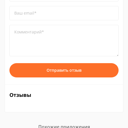
Ваш email*
Комментарий*
Отправить отзыв
Отзывы
Похожие приложения