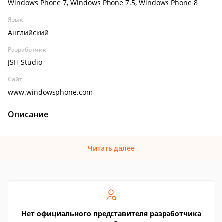
Windows Phone 7, Windows Phone 7.5, Windows Phone 8
Язык
Английский
Разработчик
JSH Studio
Сайт
www.windowsphone.com
Описание
Читать далее
Нет официального представителя разработчика