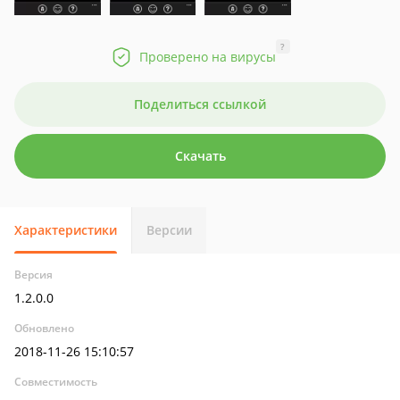
?
Проверено на вирусы
Поделиться ссылкой
Скачать
Характеристики
Версии
Версия
1.2.0.0
Обновлено
2018-11-26 15:10:57
Совместимость