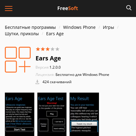
Бесплатные программы
Windows Phone
Игры
Шутки, приколы
Ears Age
Ears Age
Версия:
1.2.0.0
Лицензия:
Бесплатно для Windows Phone
424 скачиваний