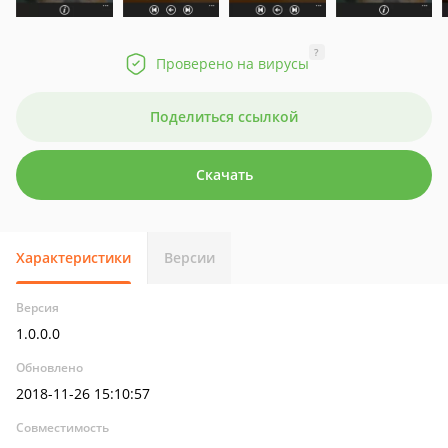
?
Проверено на вирусы
Поделиться ссылкой
Скачать
Характеристики
Версии
Версия
1.0.0.0
Обновлено
2018-11-26 15:10:57
Совместимость