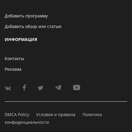
Добавить программу
Добавить обзор или статью
ИНФОРМАЦИЯ
Контакты
Реклама
DMCA Policy
Условия и правила
Политика
конфиденциальности