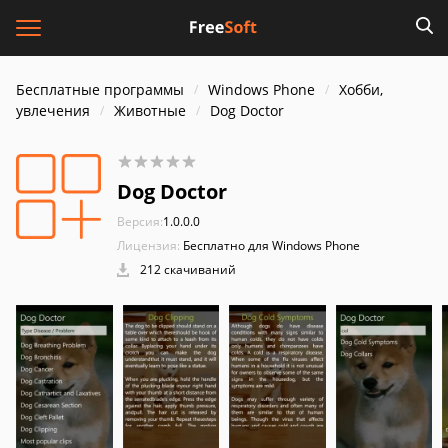
Бесплатные программы
Windows Phone
Хобби,
увлечения
Животные
Dog Doctor
Dog Doctor
Версия:
1.0.0.0
Лицензия:
Бесплатно для Windows Phone
212 скачиваний