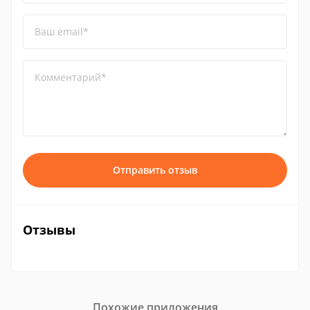
Ваш email*
Комментарий*
Отправить отзыв
Отзывы
Похожие приложения