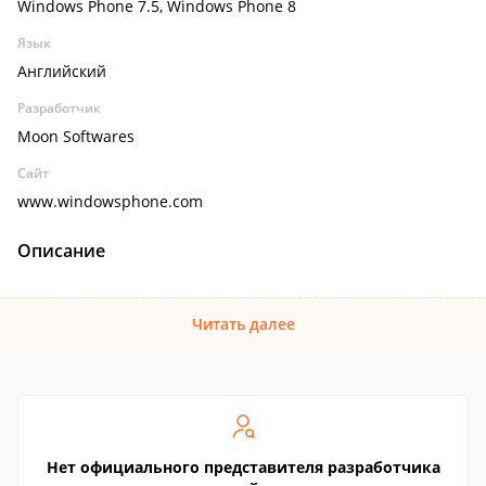
Windows Phone 7.5, Windows Phone 8
Язык
Английский
Разработчик
Moon Softwares
Сайт
www.windowsphone.com
Описание
Читать далее
Нет официального представителя разработчика