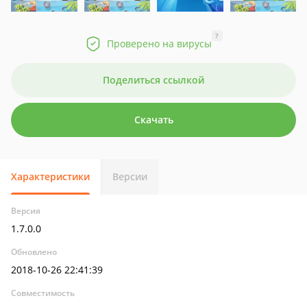
?
Проверено на вирусы
Поделиться ссылкой
Скачать
Характеристики
Версии
Версия
1.7.0.0
Обновлено
2018-10-26 22:41:39
Совместимость