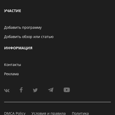
УЧАСТИЕ
Добавить программу
Добавить обзор или статью
ИНФОРМАЦИЯ
Контакты
Реклама
DMCA Policy
Условия и правила
Политика