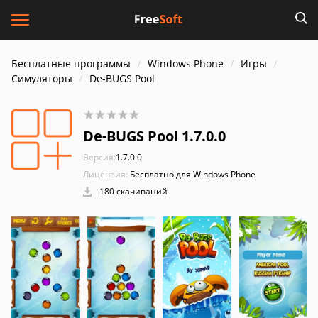
Бесплатные программы
Windows Phone
Игры
Симуляторы
De-BUGS Pool
De-BUGS Pool 1.7.0.0
Версия:
1.7.0.0
Лицензия:
Бесплатно для Windows Phone
180 скачиваний