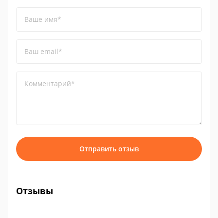
Ваше имя*
Ваш email*
Комментарий*
Отправить отзыв
Отзывы