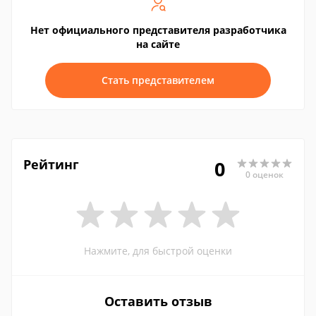
Нет официального представителя разработчика
на сайте
Стать представителем
Рейтинг
0
0 оценок
Нажмите, для быстрой оценки
Оставить отзыв