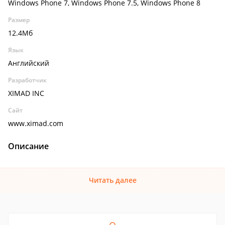
Windows Phone 7, Windows Phone 7.5, Windows Phone 8
Размер
12.4Мб
Язык
Английский
Разработчик
XIMAD INC
Сайт
www.ximad.com
Описание
Читать далее