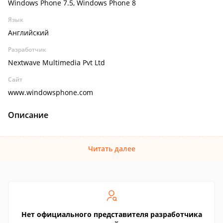
Windows Phone 7.5, Windows Phone 8
Язык
Английский
Разработчик
Nextwave Multimedia Pvt Ltd
Сайт
www.windowsphone.com
Описание
Читать далее
Нет официального представителя разработчика