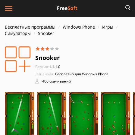
Бесплатные программы
Windows Phone
Игры
Симуляторы
Snooker
Snooker
Версия:
1.1.1.0
Лицензия:
Бесплатно для Windows Phone
406 скачиваний