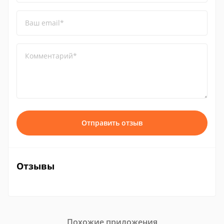
Ваш email*
Комментарий*
Отправить отзыв
Отзывы
Похожие приложения