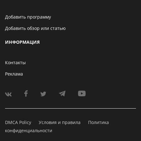
Добавить программу
Добавить обзор или статью
ИНФОРМАЦИЯ
Контакты
Реклама
DMCA Policy
Условия и правила
Политика
конфиденциальности