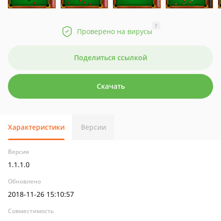
?
Проверено на вирусы
Поделиться ссылкой
Скачать
Характеристики
Версии
Версия
1.1.1.0
Обновлено
2018-11-26 15:10:57
Совместимость