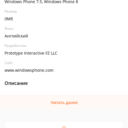
Windows Phone 7.5, Windows Phone 8
Размер
0Мб
Язык
Английский
Разработчик
Prototype Interactive FZ LLC
Сайт
www.windowsphone.com
Описание
Читать далее