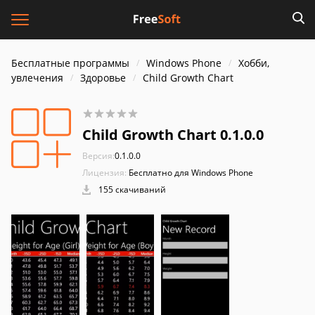
Бесплатные программы
Windows Phone
Хобби,
увлечения
Здоровье
Child Growth Chart
Child Growth Chart 0.1.0.0
Версия:
0.1.0.0
Лицензия:
Бесплатно для Windows Phone
155 скачиваний