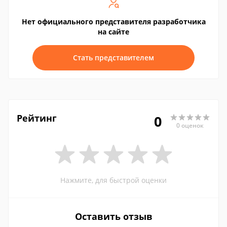
Нет официального представителя разработчика
на сайте
Стать представителем
Рейтинг
0
0 оценок
Нажмите, для быстрой оценки
Оставить отзыв