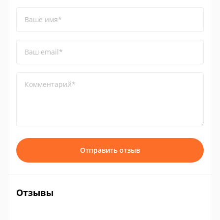
Ваше имя*
Ваш email*
Комментарий*
Отправить отзыв
Отзывы