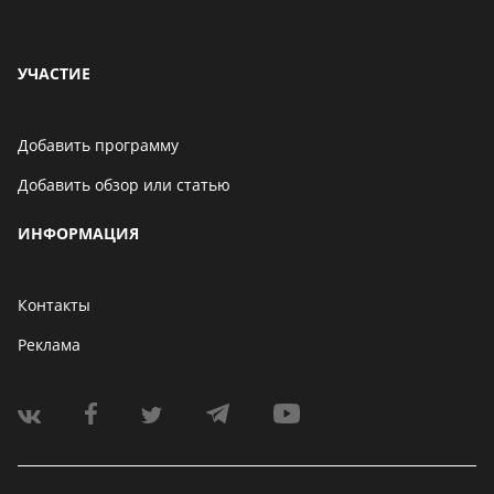
УЧАСТИЕ
Добавить программу
Добавить обзор или статью
ИНФОРМАЦИЯ
Контакты
Реклама