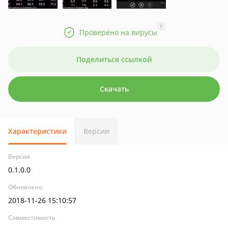
?
Проверено на вирусы
Поделиться ссылкой
Скачать
Характеристики
Версии
Версия
0.1.0.0
Обновлено
2018-11-26 15:10:57
Совместимость