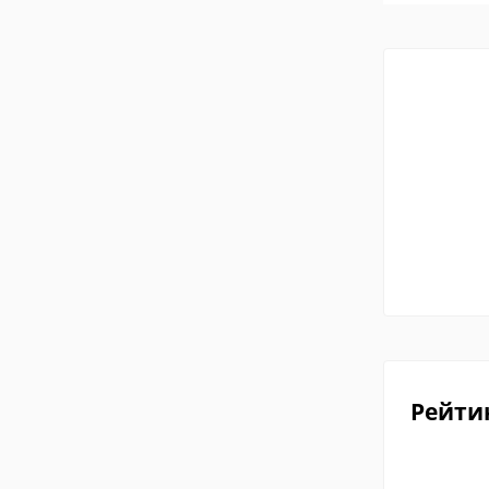
Рейти