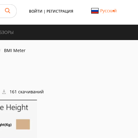
Русский
ВОЙТИ
|
РЕГИСТРАЦИЯ
ОБЗОРЫ
BMI Meter
161 скачиваний