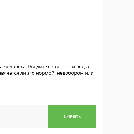
человека. Введите свой рост и вес, а
является ли это нормой, недобором или
Скачать