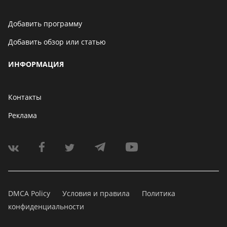
Добавить программу
Добавить обзор или статью
ИНФОРМАЦИЯ
Контакты
Реклама
DMCA Policy
Условия и правила
Политика
конфиденциальности