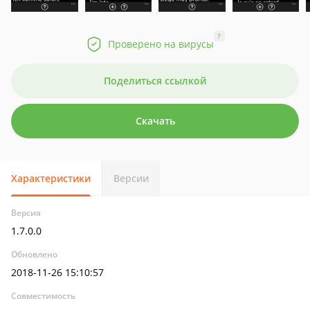
?
Проверено на вирусы
Поделиться ссылкой
Скачать
Характеристики
Версии
Версия
1.7.0.0
Обновлено
2018-11-26 15:10:57
Совместимость