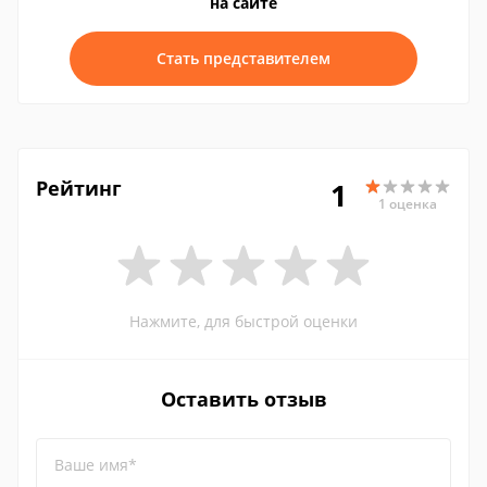
на сайте
Стать представителем
Рейтинг
1
1 оценка
Нажмите, для быстрой оценки
Оставить отзыв
Ваше имя*