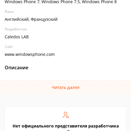
Windows Phone 7, Windows Phone 7.5, Windows Phone 8
Язык
Английский, Французский
Разработчик
Caledos LAB
Сайт
www.windowsphone.com
Описание
Читать далее
Нет официального представителя разработчика