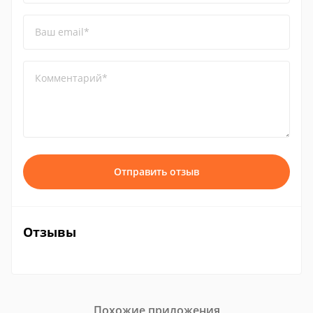
Ваш email*
Комментарий*
Отправить отзыв
Отзывы
Похожие приложения