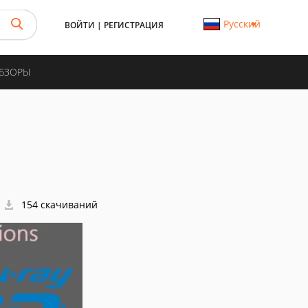
Русский
ВОЙТИ
|
РЕГИСТРАЦИЯ
ОБЗОРЫ
154 скачиваний