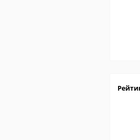
Рейти