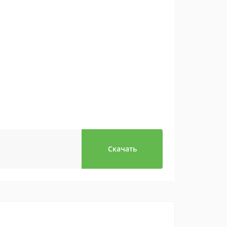
Скачать