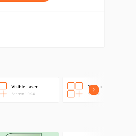
Visible Laser
Phobia
Версия: 1.0.0.0
Версия: 1.0.0.0