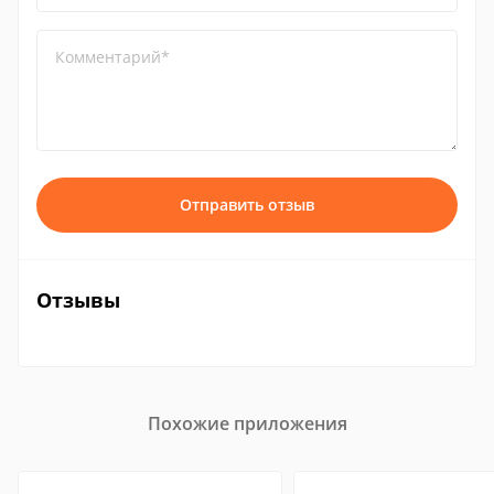
Комментарий*
Отправить отзыв
Отзывы
Похожие приложения