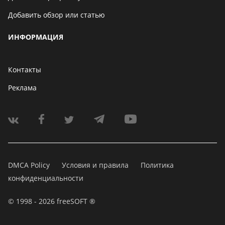
Добавить обзор или статью
ИНФОРМАЦИЯ
Контакты
Реклама
DMCA Policy
Условия и правила
Политика
конфиденциальности
© 1998 - 2026 freeSOFT ®