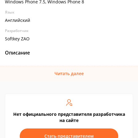
Windows Phone 7.5, Windows Phone 8
Язык
Английский
Разработчик
Softkey ZAO
Описание
Читать далее
Нет официального представителя разработчика
на сайте
Стать представителем