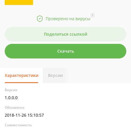
?
Проверено на вирусы
Поделиться ссылкой
Скачать
Характеристики
Версии
Версия
1.0.0.0
Обновлено
2018-11-26 15:10:57
Совместимость