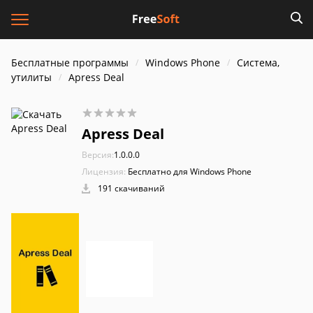
Бесплатные программы
Windows Phone
Система,
утилиты
Apress Deal
Apress Deal
Версия:
1.0.0.0
Лицензия:
Бесплатно для Windows Phone
191 скачиваний