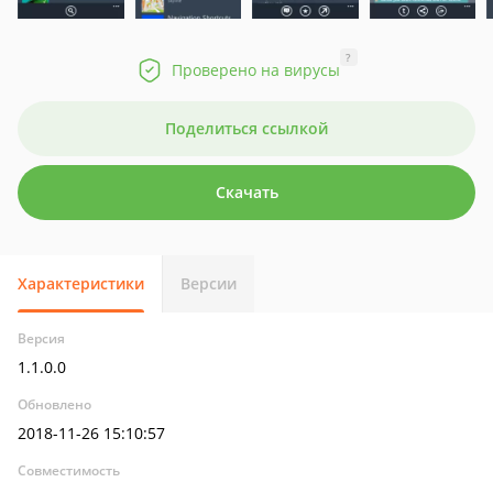
?
Проверено на вирусы
Поделиться ссылкой
Скачать
Характеристики
Версии
Версия
1.1.0.0
Обновлено
2018-11-26 15:10:57
Совместимость