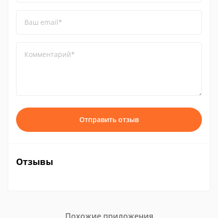
Ваш email*
Комментарий*
Отправить отзыв
Отзывы
Похожие приложения