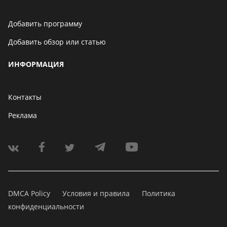
Добавить программу
Добавить обзор или статью
ИНФОРМАЦИЯ
Контакты
Реклама
DMCA Policy
Условия и правила
Политика
конфиденциальности