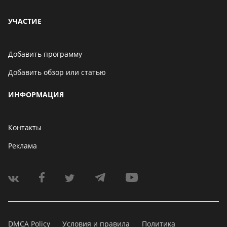
УЧАСТИЕ
Добавить программу
Добавить обзор или статью
ИНФОРМАЦИЯ
Контакты
Реклама
DMCA Policy
Условия и правила
Политика