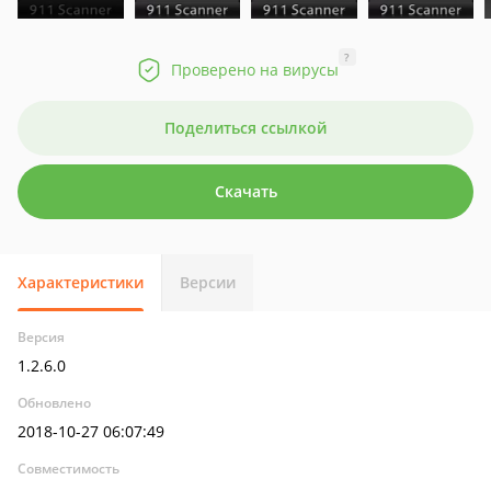
?
Проверено на вирусы
Поделиться ссылкой
Скачать
Характеристики
Версии
Версия
1.2.6.0
Обновлено
2018-10-27 06:07:49
Совместимость