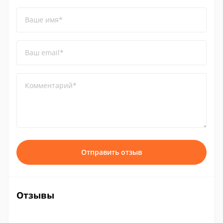
Ваше имя*
Ваш email*
Комментарий*
Отправить отзыв
Отзывы