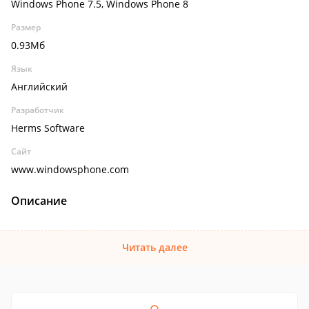
Windows Phone 7.5, Windows Phone 8
Размер
0.93Мб
Язык
Английский
Разработчик
Herms Software
Сайт
www.windowsphone.com
Описание
Читать далее