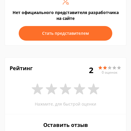
Нет официального представителя разработчика
на сайте
Стать представителем
Рейтинг
2
0 оценок
Нажмите, для быстрой оценки
Оставить отзыв