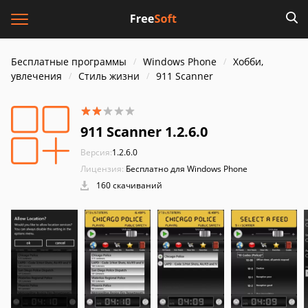
Бесплатные программы
Windows Phone
Хобби,
увлечения
Стиль жизни
911 Scanner
911 Scanner 1.2.6.0
Версия:
1.2.6.0
Лицензия:
Бесплатно для Windows Phone
160 скачиваний