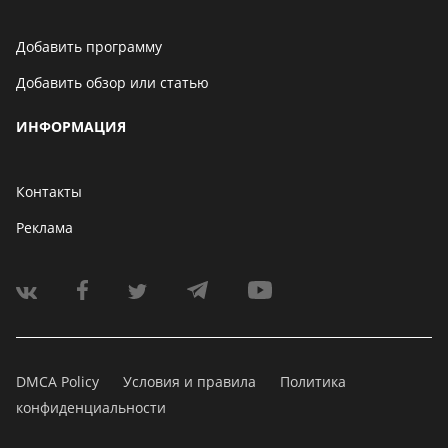
Добавить программу
Добавить обзор или статью
ИНФОРМАЦИЯ
Контакты
Реклама
DMCA Policy
Условия и правила
Политика
конфиденциальности