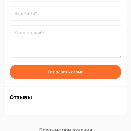
Ваш email*
Комментарий*
Отправить отзыв
Отзывы
Похожие приложения