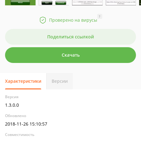
?
Проверено на вирусы
Поделиться ссылкой
Скачать
Характеристики
Версии
Версия
1.3.0.0
Обновлено
2018-11-26 15:10:57
Совместимость