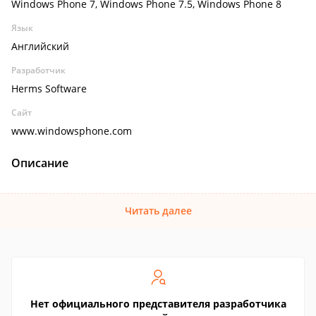
Windows Phone 7, Windows Phone 7.5, Windows Phone 8
Язык
Английский
Разработчик
Herms Software
Сайт
www.windowsphone.com
Описание
Читать далее
Нет официального представителя разработчика