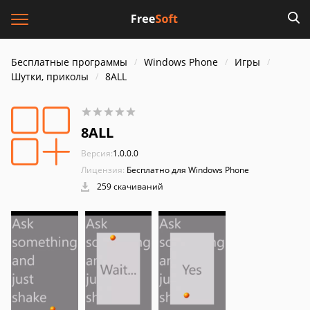
Бесплатные программы
Windows Phone
Игры
Шутки, приколы
8ALL
8ALL
Версия:
1.0.0.0
Лицензия:
Бесплатно для Windows Phone
259 скачиваний