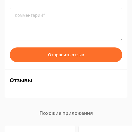
Комментарий*
Отправить отзыв
Отзывы
Похожие приложения