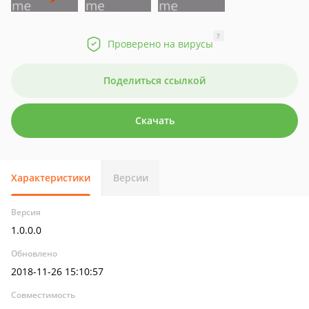
?
Проверено на вирусы
Поделиться ссылкой
Скачать
Характеристики
Версии
Версия
1.0.0.0
Обновлено
2018-11-26 15:10:57
Совместимость