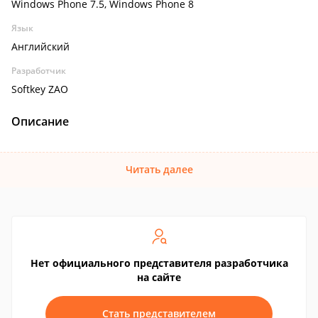
Windows Phone 7.5, Windows Phone 8
Язык
Английский
Разработчик
Softkey ZAO
Описание
Читать далее
Нет официального представителя разработчика
на сайте
Стать представителем