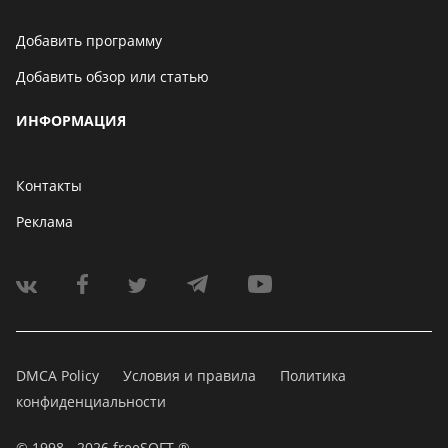
Добавить программу
Добавить обзор или статью
ИНФОРМАЦИЯ
Контакты
Реклама
DMCA Policy
Условия и правила
Политика
конфиденциальности
© 1998 - 2026 freeSOFT ®