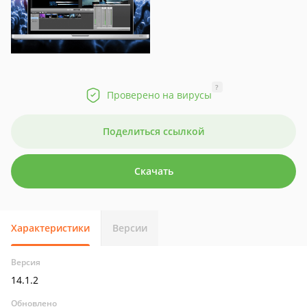
?
Проверено на вирусы
Поделиться ссылкой
Скачать
Характеристики
Версии
Версия
14.1.2
Обновлено