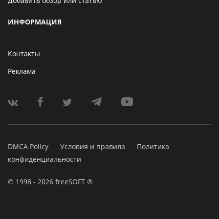
Добавить обзор или статью
ИНФОРМАЦИЯ
Контакты
Реклама
DMCA Policy
Условия и правила
Политика
конфиденциальности
© 1998 - 2026 freeSOFT ®