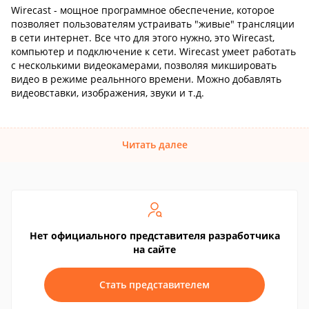
Wirecast - мощное программное обеспечение, которое
позволяет пользователям устраивать "живые" трансляции
в сети интернет. Все что для этого нужно, это Wirecast,
компьютер и подключение к сети. Wirecast умеет работать
с несколькими видеокамерами, позволяя микшировать
видео в режиме реальнного времени. Можно добавлять
видеовставки, изображения, звуки и т.д.
Читать далее
Нет официального представителя разработчика
на сайте
Стать представителем