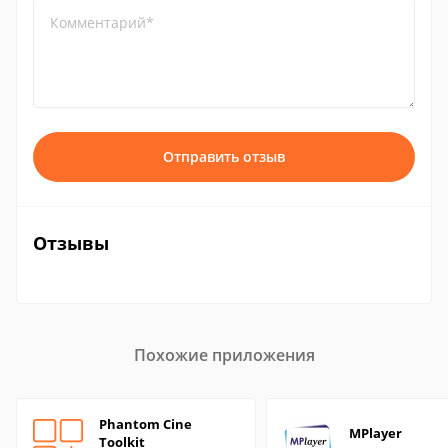
Комментарий*
Отправить отзыв
Отзывы
Похожие приложения
Phantom Cine
MPlayer
Toolkit