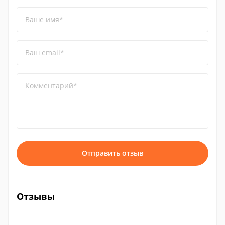
Ваше имя*
Ваш email*
Комментарий*
Отправить отзыв
Отзывы