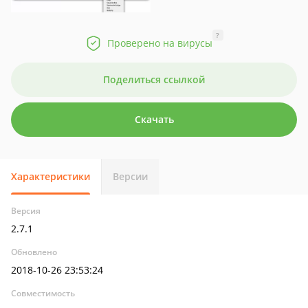
?
Проверено на вирусы
Поделиться ссылкой
Скачать
Характеристики
Версии
Версия
2.7.1
Обновлено
2018-10-26 23:53:24
Совместимость