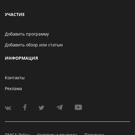
УЧАСТИЕ
Добавить программу
Добавить обзор или статью
ИНФОРМАЦИЯ
Контакты
Реклама
DMCA Policy
Условия и правила
Политика