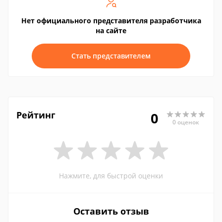
Нет официального представителя разработчика
на сайте
Стать представителем
Рейтинг
0
0 оценок
Нажмите, для быстрой оценки
Оставить отзыв