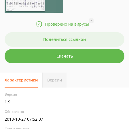
?
Проверено на вирусы
Поделиться ссылкой
Скачать
Характеристики
Версии
Версия
1.9
Обновлено
2018-10-27 07:52:37
Совместимость