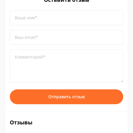
Ваше имя*
Ваш email*
Комментарий*
Отправить отзыв
Отзывы