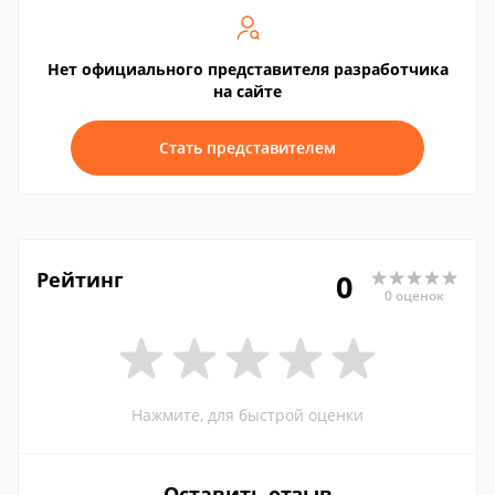
Нет официального представителя разработчика
на сайте
Стать представителем
Рейтинг
0
0 оценок
Нажмите, для быстрой оценки
Оставить отзыв