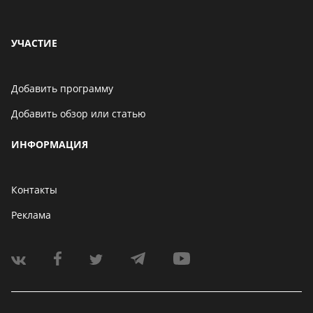
УЧАСТИЕ
Добавить программу
Добавить обзор или статью
ИНФОРМАЦИЯ
Контакты
Реклама