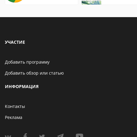
страницы
Chrome
УЧАСТИЕ
Добавить программу
Добавить обзор или статью
ИНФОРМАЦИЯ
Контакты
Реклама