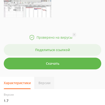
?
Проверено на вирусы
Поделиться ссылкой
Скачать
Характеристики
Версии
Версия
1.7