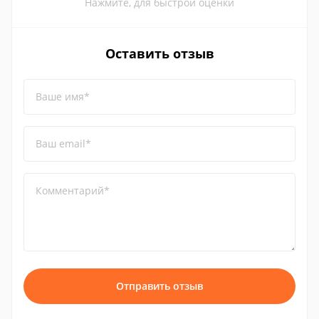
Нажмите, для быстрой оценки
Оставить отзыв
Ваше имя*
Ваш email*
Комментарий*
Отправить отзыв