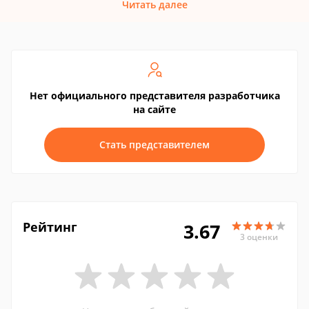
Читать далее
Нет официального представителя разработчика
на сайте
Стать представителем
Рейтинг
3.67
3 оценки