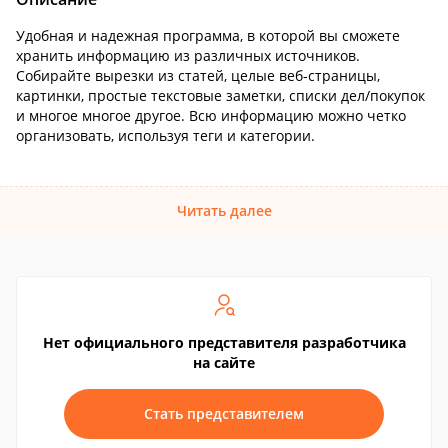
Удобная и надежная программа, в которой вы сможете
хранить информацию из различных источников.
Собирайте вырезки из статей, целые веб-страницы,
картинки, простые текстовые заметки, списки дел/покупок
и многое многое другое. Всю информацию можно четко
организовать, используя теги и категории.
Читать далее
Нет официального представителя разработчика
на сайте
Стать представителем