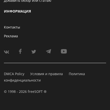
Добавить обзор или статью
ИНФОРМАЦИЯ
Контакты
Реклама
DMCA Policy
Условия и правила
Политика
конфиденциальности
© 1998 - 2026 freeSOFT ®