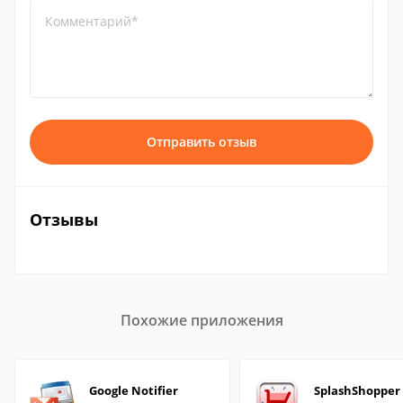
Комментарий*
Отправить отзыв
Отзывы
Похожие приложения
Google Notifier
SplashShopper