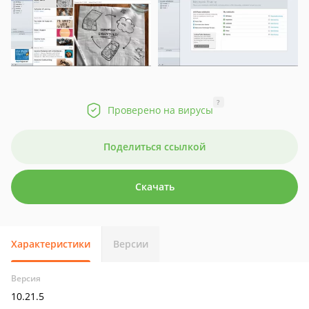
?
Проверено на вирусы
Поделиться ссылкой
Скачать
Характеристики
Версии
Версия
10.21.5