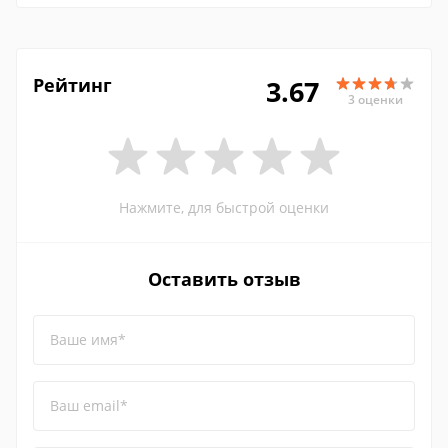
Рейтинг
3.67
3 оценки
Нажмите, для быстрой оценки
Оставить отзыв
Ваше имя*
Ваш email*