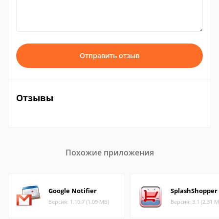
Отправить отзыв
Отзывы
Похожие приложения
Google Notifier
SplashShopper
Версия: 1.10.7 (1.09 МБ)
Версия: 3.1 (2.31 М