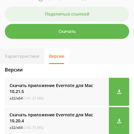
Поделиться ссылкой
Скачать
Характеристики
Версии
Версии
Скачать приложение Evernote для Mac
10.21.5
x32/x64
(141.37 МБ)
Скачать приложение Evernote для Mac
10.20.4
x32/x64
(140.75 МБ)