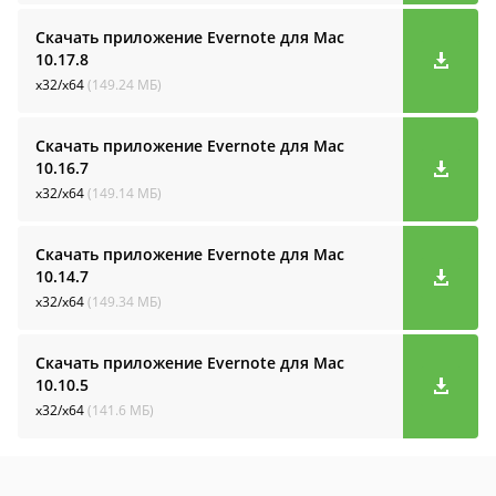
Скачать приложение Evernote для Mac
10.17.8
x32/x64
(149.24 МБ)
Скачать приложение Evernote для Mac
10.16.7
x32/x64
(149.14 МБ)
Скачать приложение Evernote для Mac
10.14.7
x32/x64
(149.34 МБ)
Скачать приложение Evernote для Mac
10.10.5
x32/x64
(141.6 МБ)