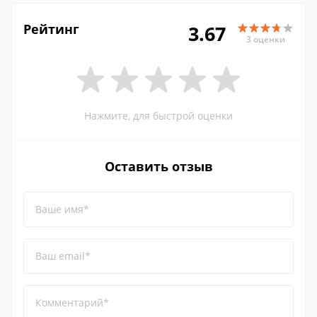
Рейтинг
3.67
3 оценки
Нажмите, для быстрой оценки
Оставить отзыв
Ваше имя*
Ваш email*
Комментарий*