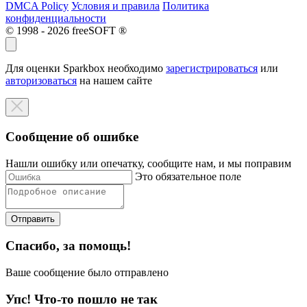
DMCA Policy
Условия и правила
Политика
конфиденциальности
© 1998 - 2026 freeSOFT ®
Для оценки Sparkbox необходимо
зарегистрироваться
или
авторизоваться
на нашем сайте
Сообщение об ошибке
Нашли ошибку или опечатку, сообщите нам, и мы поправим
Это обязательное поле
Отправить
Спасибо, за помощь!
Ваше сообщение было отправлено
Упс! Что-то пошло не так