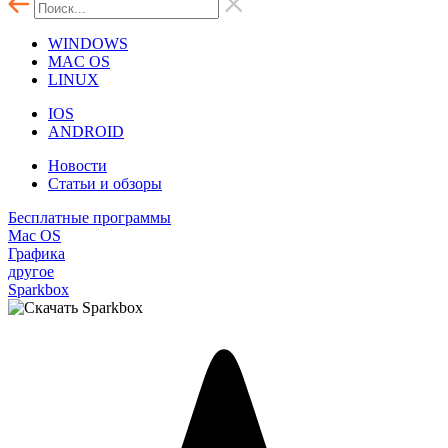
WINDOWS
MAC OS
LINUX
IOS
ANDROID
Новости
Статьи и обзоры
Бесплатные программы
Mac OS
Графика
другое
Sparkbox