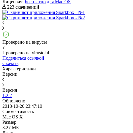
Лицензия:
Бесплатно для Mac OS
223 скачиваний
Проверено на вирусы
?
Проверено на virustotal
Поделиться ссылкой
Скачать
Характеристики
Версии
Версия
1.2.2
Обновлено
2018-10-26 23:47:10
Совместимость
Mac OS X
Размер
3.27 МБ
Язык