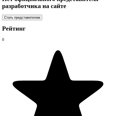
разработчика на сайте
Стать представителем
Рейтинг
0