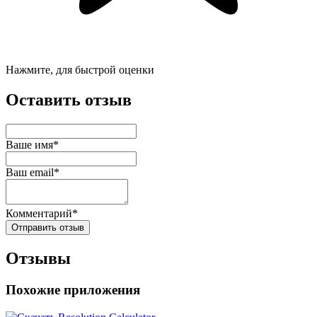
Нажмите, для быстрой оценки
Оставить отзыв
Ваше имя*
Ваш email*
Комментарий*
Отправить отзыв
Отзывы
Похожие приложения