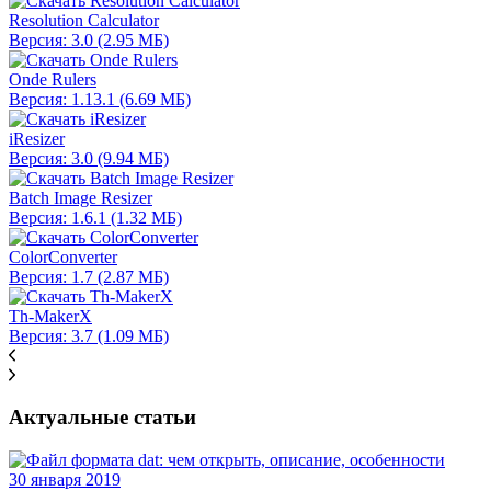
Resolution Calculator
Версия: 3.0 (2.95 МБ)
Onde Rulers
Версия: 1.13.1 (6.69 МБ)
iResizer
Версия: 3.0 (9.94 МБ)
Batch Image Resizer
Версия: 1.6.1 (1.32 МБ)
ColorConverter
Версия: 1.7 (2.87 МБ)
Th-MakerX
Версия: 3.7 (1.09 МБ)
Актуальные статьи
30 января 2019