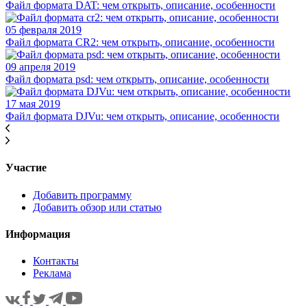
Файл формата DAT: чем открыть, описание, особенности
05 февраля 2019
Файл формата CR2: чем открыть, описание, особенности
09 апреля 2019
Файл формата psd: чем открыть, описание, особенности
17 мая 2019
Файл формата DJVu: чем открыть, описание, особенности
Участие
Добавить программу
Добавить обзор или статью
Информация
Контакты
Реклама