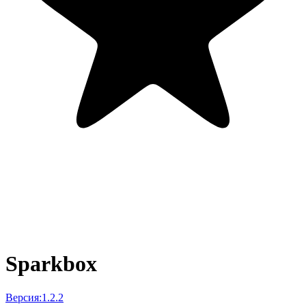
Sparkbox
Версия:
1.2.2