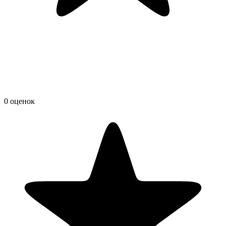
0 оценок