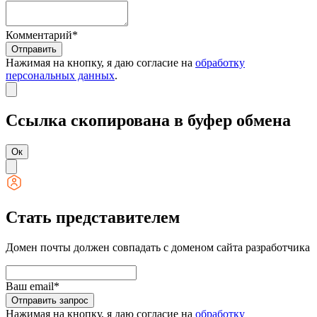
Комментарий*
Отправить
Нажимая на кнопку, я даю согласие на
обработку
персональных данных
.
Ссылка скопирована в буфер обмена
Ок
Стать представителем
Домен почты должен совпадать с доменом сайта разработчика
Ваш email*
Отправить запрос
Нажимая на кнопку, я даю согласие на
обработку