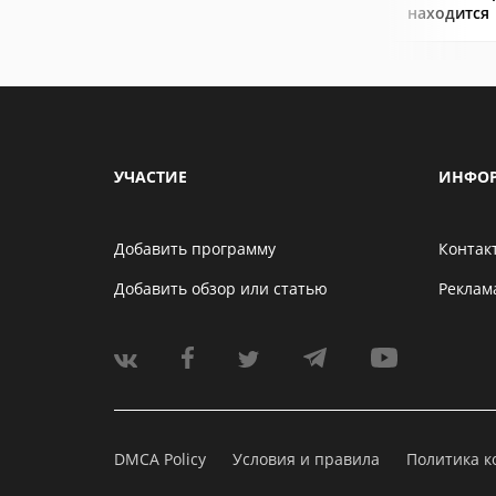
находится
УЧАСТИЕ
ИНФО
Добавить программу
Контак
Добавить обзор или статью
Реклам
DMCA Policy
Условия и правила
Политика 