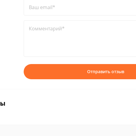
Ваш email*
Комментарий*
Отправить отзыв
вы