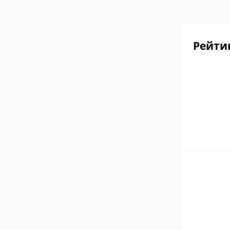
Рейти