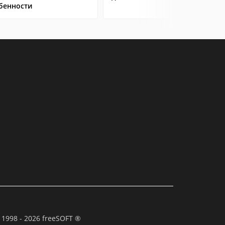
бенности
 1998 - 2026 freeSOFT ®