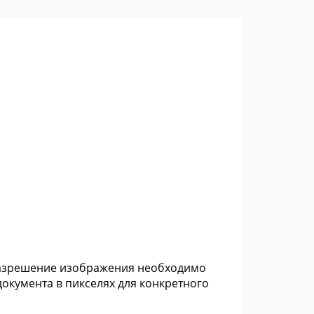
 разрешение изображения необходимо
окумента в пикселях для конкретного