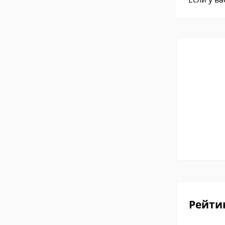
Рейти