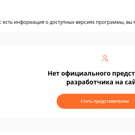
ас есть информация о доступных версиях программы, вы
Нет официального предс
разработчика на са
Стать представителем