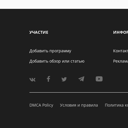
УЧАСТИЕ
ИНФО
Добавить программу
Контак
Добавить обзор или статью
Реклам
DMCA Policy
Условия и правила
Политика 