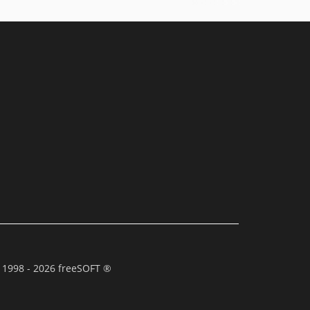
 1998 - 2026 freeSOFT ®