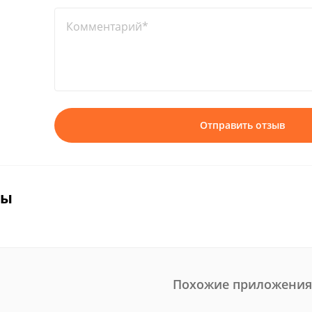
Комментарий*
Отправить отзыв
вы
Похожие приложения