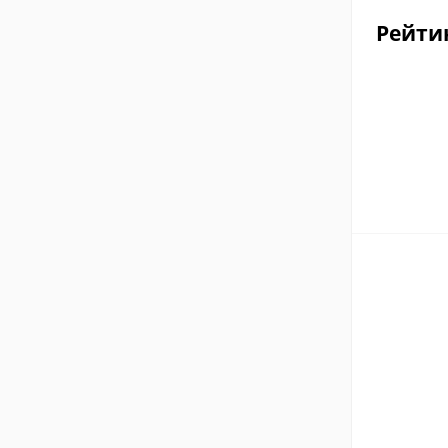
Рейти