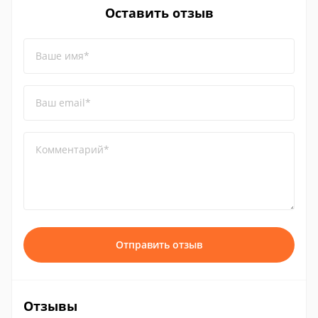
Оставить отзыв
Ваше имя*
Ваш email*
Комментарий*
Отправить отзыв
Отзывы