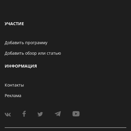
УЧАСТИЕ
Добавить программу
Добавить обзор или статью
ИНФОРМАЦИЯ
Контакты
Реклама