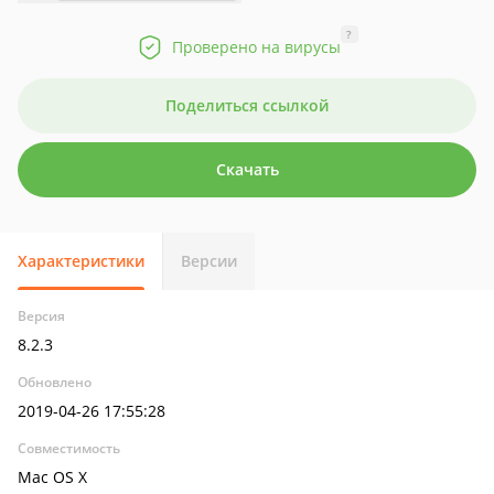
?
Проверено на вирусы
Поделиться ссылкой
Скачать
Характеристики
Версии
Версия
8.2.3
Обновлено
2019-04-26 17:55:28
Совместимость
Mac OS X