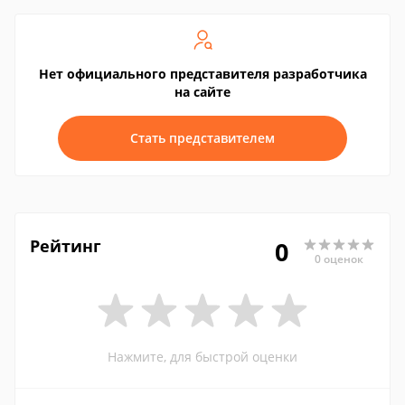
Нет официального представителя разработчика
на сайте
Стать представителем
Рейтинг
0
0 оценок
Нажмите, для быстрой оценки