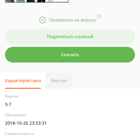
?
Проверено на вирусы
Поделиться ссылкой
Скачать
Характеристики
Версии
Версия
9.7
Обновлено
2018-10-26 23:53:31
Совместимость