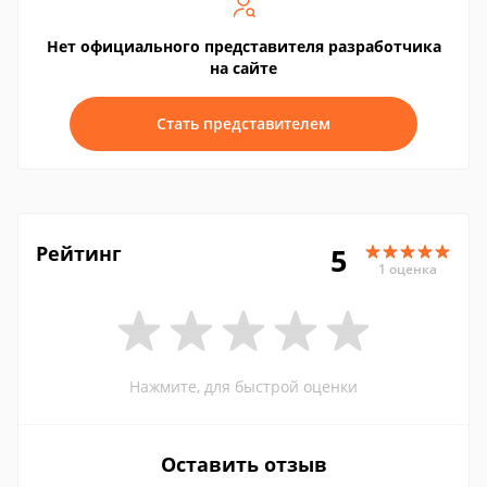
Нет официального представителя разработчика
на сайте
Стать представителем
Рейтинг
5
1 оценка
Нажмите, для быстрой оценки
Оставить отзыв