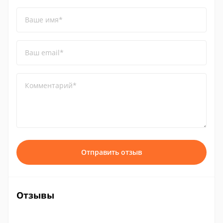
Ваше имя*
Ваш email*
Комментарий*
Отправить отзыв
Отзывы