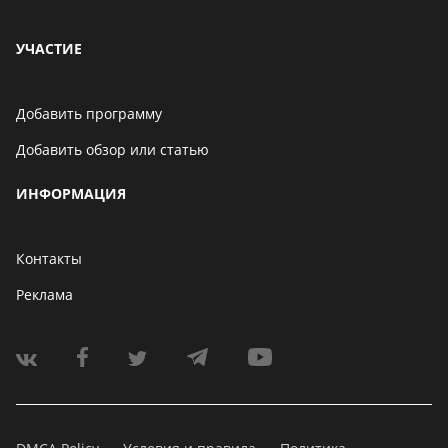
УЧАСТИЕ
Добавить программу
Добавить обзор или статью
ИНФОРМАЦИЯ
Контакты
Реклама