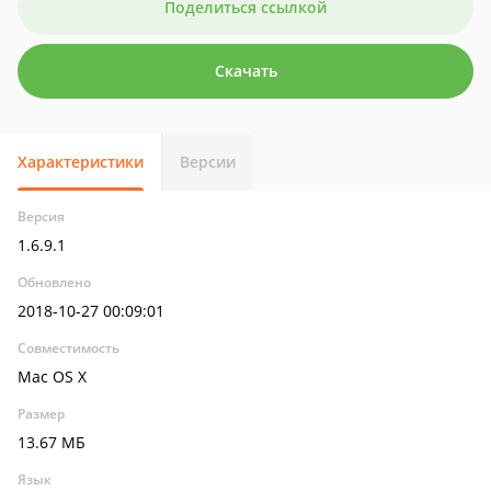
Поделиться ссылкой
Скачать
Характеристики
Версии
Версия
1.6.9.1
Обновлено
2018-10-27 00:09:01
Совместимость
Mac OS X
Размер
13.67 МБ
Язык