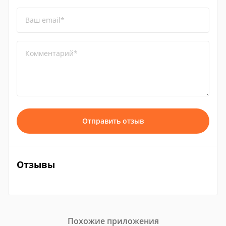
Ваш email*
Комментарий*
Отправить отзыв
Отзывы
Похожие приложения