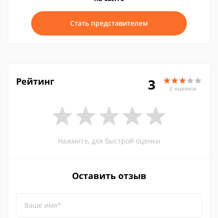
Стать представителем
Рейтинг
3
2 оценки
Нажмите, для быстрой оценки
Оставить отзыв
Ваше имя*