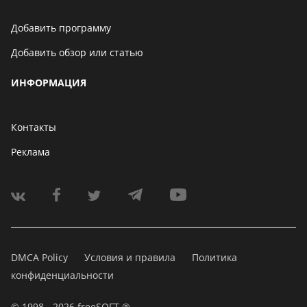
Добавить программу
Добавить обзор или статью
ИНФОРМАЦИЯ
Контакты
Реклама
DMCA Policy
Условия и правила
Политика
конфиденциальности
© 1998 - 2026 freeSOFT ®