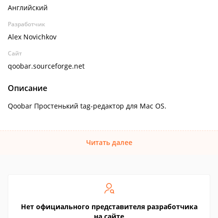
Английский
Разработчик
Alex Novichkov
Сайт
qoobar.sourceforge.net
Описание
Qoobar Простенький tag-редактор для Mac OS.
Читать далее
Нет официального представителя разработчика
на сайте