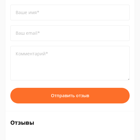
Ваше имя*
Ваш email*
Комментарий*
Отправить отзыв
Отзывы