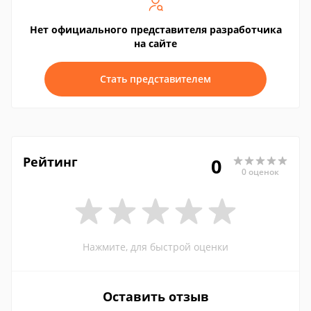
Нет официального представителя разработчика
на сайте
Стать представителем
Рейтинг
0
0 оценок
Нажмите, для быстрой оценки
Оставить отзыв