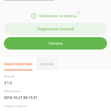
?
Проверено на вирусы
Поделиться ссылкой
Скачать
Характеристики
Версии
Версия
3.1.2
Обновлено
2018-10-27 00:13:37
Совместимость