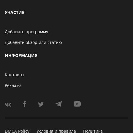
УЧАСТИЕ
Добавить программу
Добавить обзор или статью
ИНФОРМАЦИЯ
Контакты
Реклама
DMCA Policy
Условия и правила
Политика