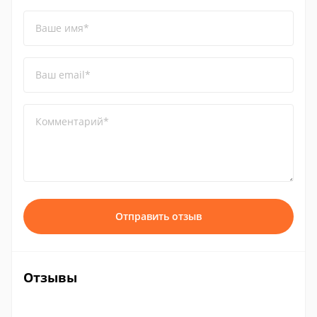
Ваше имя*
Ваш email*
Комментарий*
Отправить отзыв
Отзывы