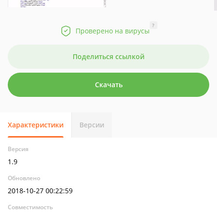
?
Проверено на вирусы
Поделиться ссылкой
Скачать
Характеристики
Версии
Версия
1.9
Обновлено
2018-10-27 00:22:59
Совместимость