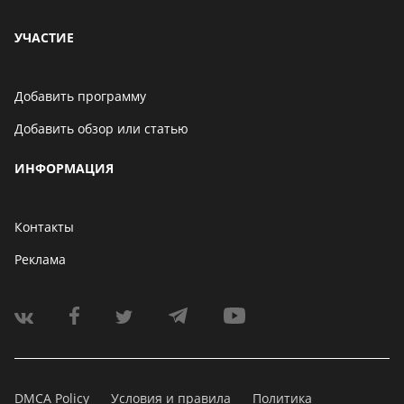
УЧАСТИЕ
Добавить программу
Добавить обзор или статью
ИНФОРМАЦИЯ
Контакты
Реклама
DMCA Policy
Условия и правила
Политика