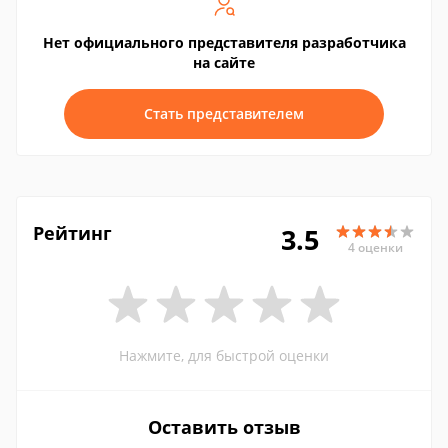
Нет официального представителя разработчика
на сайте
Стать представителем
Рейтинг
3.5
4 оценки
Нажмите, для быстрой оценки
Оставить отзыв