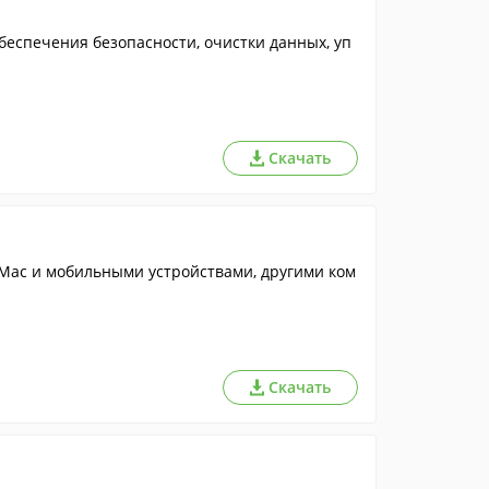
беспечения безопасности, очистки данных, уп
Скачать
Mac и мобильными устройствами, другими ком
Скачать