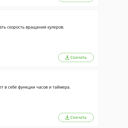
ть скорость вращения кулеров.
Скачать
т в себе функции часов и таймера.
Скачать