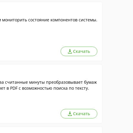
м мониторить состояние компонентов системы.
Скачать
 за считанные минуты преобразовывает бумаж
т в PDF с возможностью поиска по тексту.
Скачать