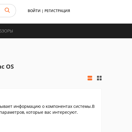
ВОЙТИ
|
РЕГИСТРАЦИЯ
ОБЗОРЫ
c OS
азывает информацию о компонентах системы.В
параметров, которые вас интересуют.