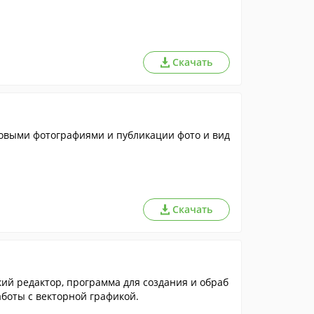
Скачать
ровыми фотографиями и публикации фото и вид
Скачать
ий редактор, программа для создания и обраб
боты с векторной графикой.