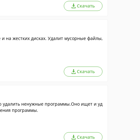
Скачать
 и на жестких дисках. Удалит мусорные файлы,
Скачать
ю удалить ненужные программы.Оно ищет и уд
аления программы.
Скачать