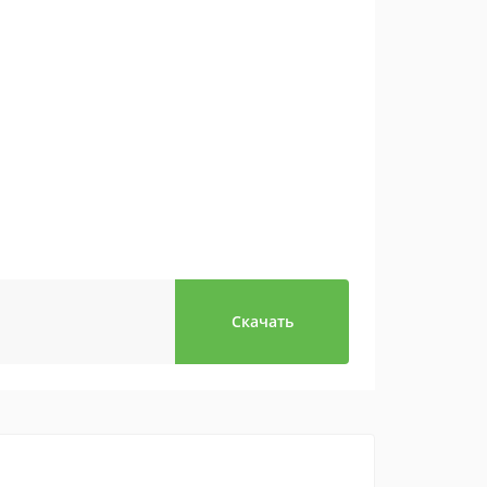
Скачать