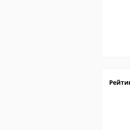
Рейти