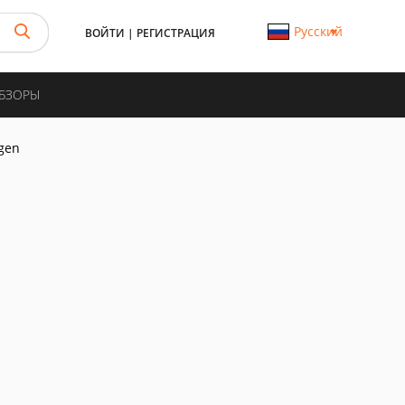
Русский
ВОЙТИ
|
РЕГИСТРАЦИЯ
ОБЗОРЫ
gen