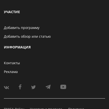
УЧАСТИЕ
Добавить программу
Добавить обзор или статью
ИНФОРМАЦИЯ
Контакты
Реклама