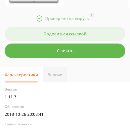
?
Проверено на вирусы
Поделиться ссылкой
Скачать
Характеристики
Версии
Версия
1.11.3
Обновлено
2018-10-26 23:08:41
Совместимость