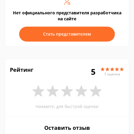
Нет официального представителя разработчика
на сайте
Стать представителем
Рейтинг
5
1 оценка
Нажмите, для быстрой оценки
Оставить отзыв