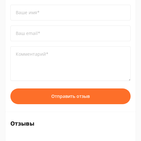
Ваше имя*
Ваш email*
Комментарий*
Отправить отзыв
Отзывы