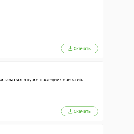
Скачать
ставаться в курсе последних новостей.
Скачать