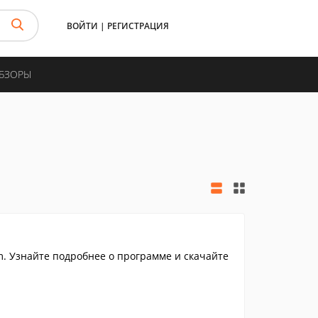
ВОЙТИ
|
РЕГИСТРАЦИЯ
ОБЗОРЫ
. Узнайте подробнее о программе и скачайте