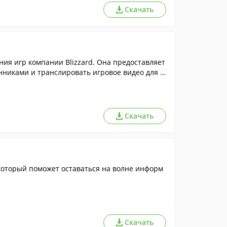
Скачать
ния игр компании Blizzard. Она предоставляет
нниками и транслировать игровое видео для д
Скачать
 который поможет оставаться на волне информ
Скачать