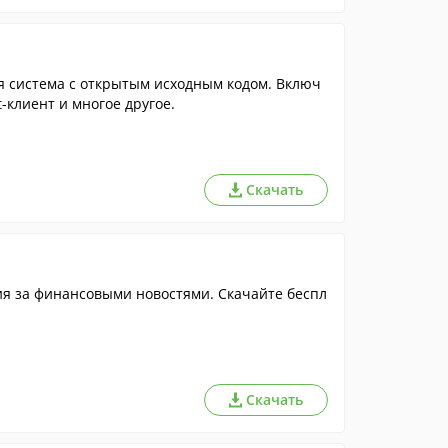
 система с открытым исходным кодом. Включ
t-клиент и многое другое.
Скачать
я за финансовыми новостями. Скачайте беспл
Скачать