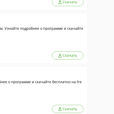
Скачать
м. Узнайте подробнее о программе и скачайте
Скачать
нее о программе и скачайте бесплатно на fre
Скачать