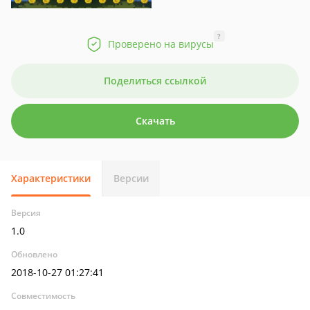
?
Проверено на вирусы
Поделиться ссылкой
Скачать
Характеристики
Версии
Версия
1.0
Обновлено
2018-10-27 01:27:41
Совместимость