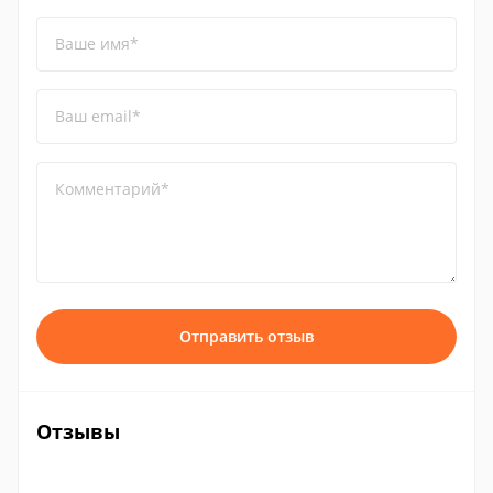
Ваше имя*
Ваш email*
Комментарий*
Отправить отзыв
Отзывы