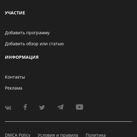
УЧАСТИЕ
Добавить программу
Добавить обзор или статью
ИНФОРМАЦИЯ
Контакты
Реклама
DMCA Policy
Условия и правила
Политика