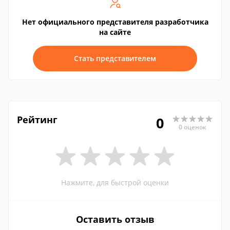
Нет официального представителя разработчика
на сайте
Стать представителем
Рейтинг
0
0 оценок
Нажмите, для быстрой оценки
Оставить отзыв