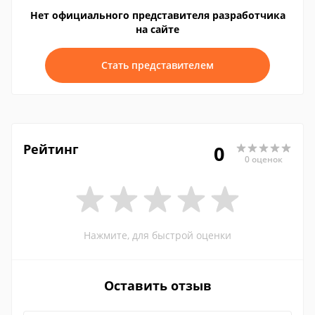
Нет официального представителя разработчика
на сайте
Стать представителем
Рейтинг
0
0 оценок
Нажмите, для быстрой оценки
Оставить отзыв