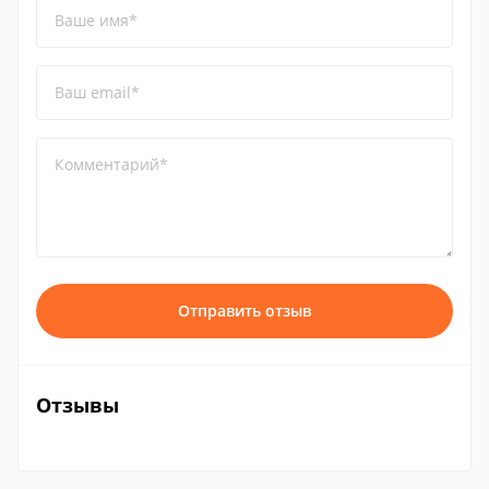
Ваше имя*
Ваш email*
Комментарий*
Отправить отзыв
Отзывы