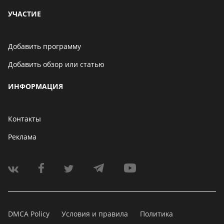
УЧАСТИЕ
Добавить программу
Добавить обзор или статью
ИНФОРМАЦИЯ
Контакты
Реклама
DMCA Policy
Условия и правила
Политика