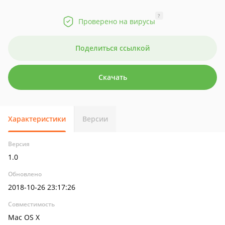
?
Проверено на вирусы
Поделиться ссылкой
Скачать
Характеристики
Версии
Версия
1.0
Обновлено
2018-10-26 23:17:26
Совместимость
Mac OS X