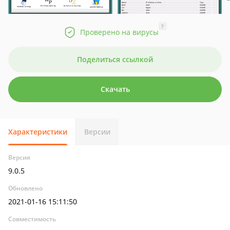
?
Проверено на вирусы
Поделиться ссылкой
Скачать
Характеристики
Версии
Версия
9.0.5
Обновлено
2021-01-16 15:11:50
Совместимость