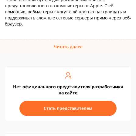
предустановленного на компьютеры от Apple. С её
помощью, вебмастеры смогут с лёгкостью настраивать и
поддерживать сложные сетевые серверы прямо через веб-
браузер.
Читать далее
Нет официального представителя разработчика
на сайте
Стать представителем